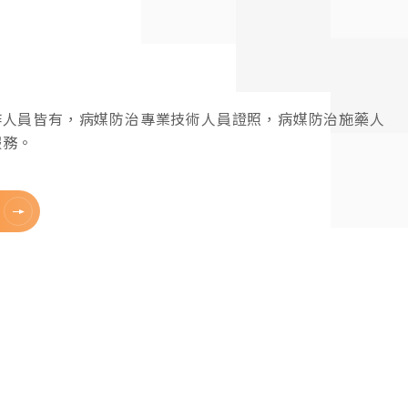
作人員皆有，病媒防治專業技術人員證照，病媒防治施藥人
服務。