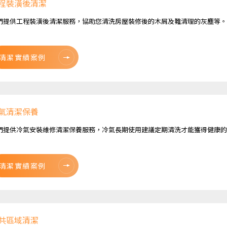
程裝潢後清潔
們提供工程裝潢後清潔服務，協助您清洗房屋裝修後的木屑及難清理的灰塵等。
清潔實績案例
氣清潔保養
們提供冷氣安裝維修清潔保養服務，冷氣長期使用建議定期清洗才能獲得健康的
清潔實績案例
共區域清潔