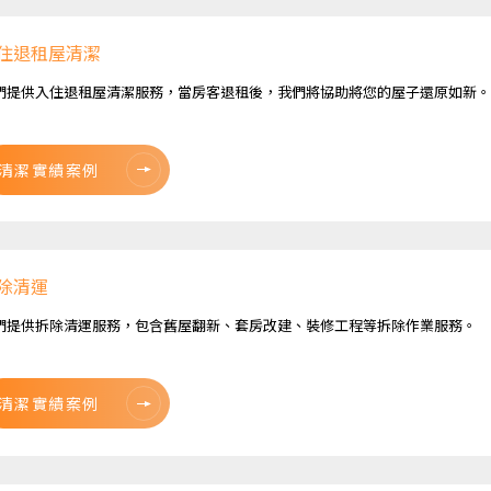
住退租屋清潔
們提供入住退租屋清潔服務，當房客退租後，我們將協助將您的屋子還原如新。
清潔實績案例
除清運
們提供拆除清運服務，包含舊屋翻新、套房改建、裝修工程等拆除作業服務。
清潔實績案例