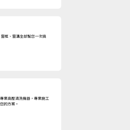
、窗框、窗溝全部幫您一次搞
專業高壓清洗機器，專業施工
您的方案。