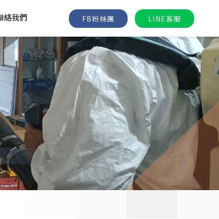
聯絡我們
FB粉絲團
LINE客服