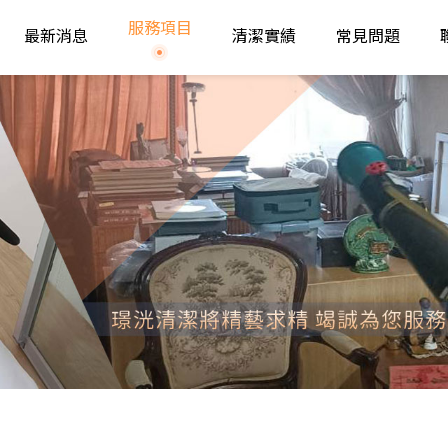
服務項目
最新消息
清潔實績
常見問題