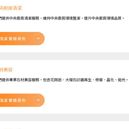
央廚房清潔
們提供中央廚房清潔服務，維持中央廚房環境整潔，提升中央廚房環境品質。
清潔實績案例
材美容
們提供專業石材美容服務，包含花岡岩、大理石硏磨再生、修復、晶化、拋光。
清潔實績案例