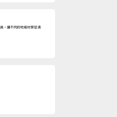
員，讓不同的地板材質從清