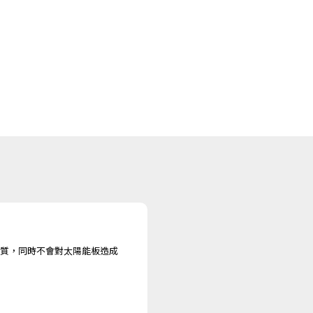
質，同時不會對太陽能板造成