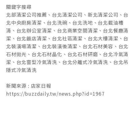
關鍵字搜尋
北部清潔公司推薦、台北清潔公司、新北清潔公司、台
北中央廚房清潔、台北洗碗、台北洗地、台北截油槽
清、台北辦公室清潔、台北商業空間清潔、台北餐廳清
潔、台北飯店清潔、台北社區清潔、台北大樓清潔、台
北裝潢場清潔、台北裝潢後清潔、台北石材美容、台北
石材拋光、台北石材晶化、台北石材研磨、台北冷氣清
潔、台北窗型冷氣清洗、台北分離式冷氣清洗、台北吊
隱式冷氣清洗
新聞來源 : 店家日報
https://buzzdaily.tw/news.php?id=1967