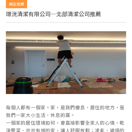
網友推薦
璟洸清潔有限公司─北部清潔公司推薦
每個人都有一個家。家，是我們棲息、居住的地方，是
我們一家大小生活、休息的窩。
一個家的居住環境如何，會直接影響全家人的心情，乾
淨整潔、井井有條的家，讓人舒服放鬆；凌亂、邋遢的