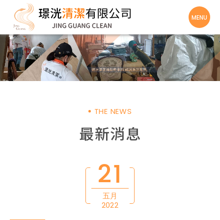
THE NEWS
最新消息
21
五月
2022