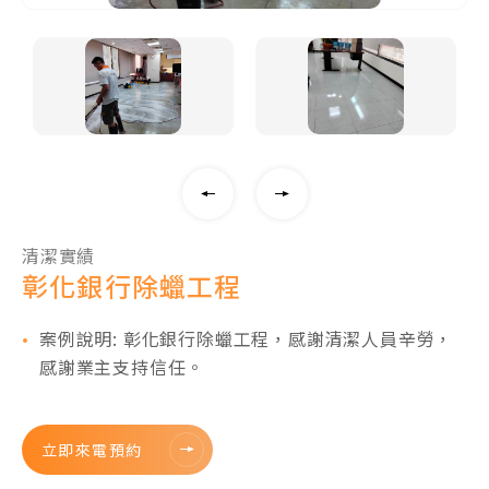
清潔實績
彰化銀行除蠟工程
案例說明: 彰化銀行除蠟工程，感謝清潔人員辛勞，
感謝業主支持信任。
立即來電預約