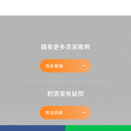
觀看更多清潔案例
清潔實績
對清潔有疑問
常見問題