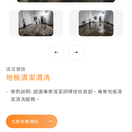
清潔實績
地板清潔清洗
案例說明: 感謝專業清潔師傅技術高超，專業地板清
潔清洗服務。
立即來電預約