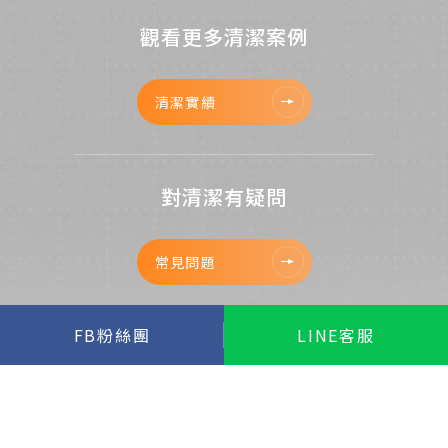
觀看更多清潔案例
清潔實績
對清潔有疑問
常見問題
FB粉絲團
LINE客服
立即預約清潔
聯絡我們