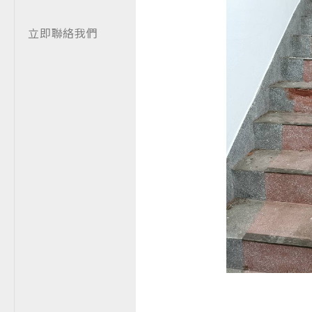
立即聯絡我們