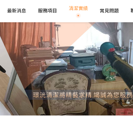
清潔實績
最新消息
服務項目
常見問題