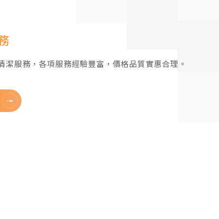
務
梯清潔服務，各項服務經驗豐富，價格品質實惠合理。