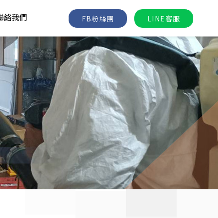
聯絡我們
FB粉絲團
LINE客服