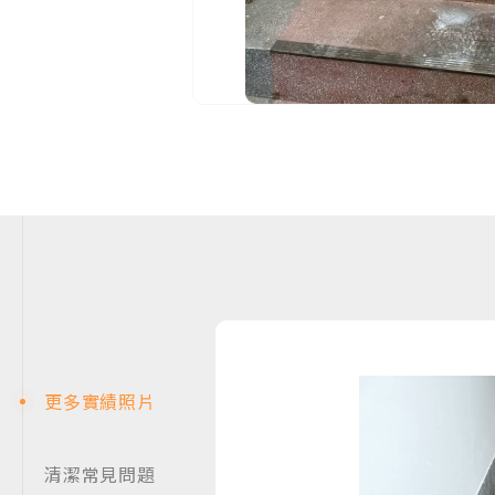
更多實績照片
清潔常見問題