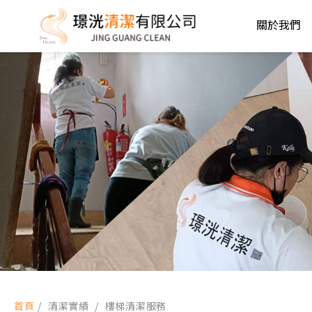
關於我們
首頁
/
清潔實績
/
樓梯清潔服務