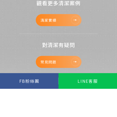
觀看更多清潔案例
清潔實績
對清潔有疑問
常見問題
FB粉絲團
LINE客服
立即預約清潔
聯絡我們