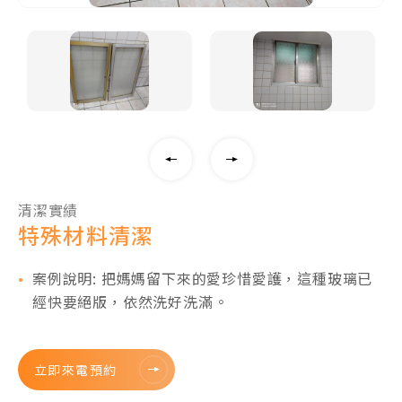
清潔實績
特殊材料清潔
案例說明: 把媽媽留下來的愛珍惜愛護，這種玻璃已
經快要絕版，依然洗好洗滿。
立即來電預約