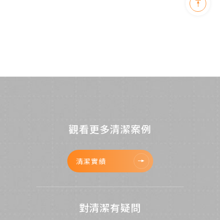
觀看更多清潔案例
清潔實績
對清潔有疑問