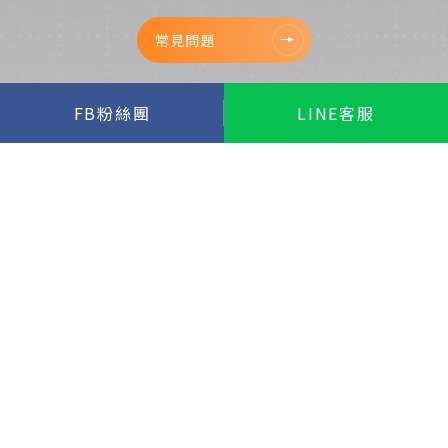
常見問題
FB粉絲團
LINE客服
立即預約清潔
聯絡我們