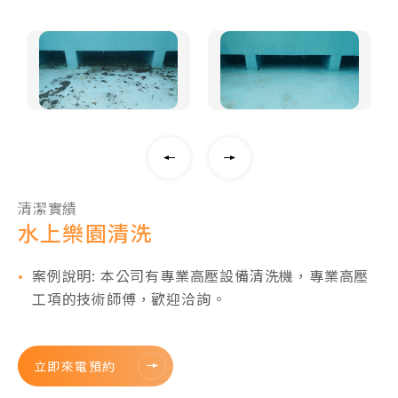
清潔實績
水上樂園清洗
案例說明: 本公司有專業高壓設備清洗機，專業高壓
工項的技術師傅，歡迎洽詢。
立即來電預約